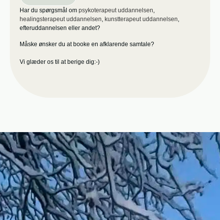
Har du spørgsmål om
psykoterapeut uddannelsen
,
healingsterapeut uddannelsen
,
kunstterapeut uddannelsen
,
efteruddannelsen eller andet?
Måske ønsker du at booke en afklarende samtale?
Vi glæder os til at berige dig:-)