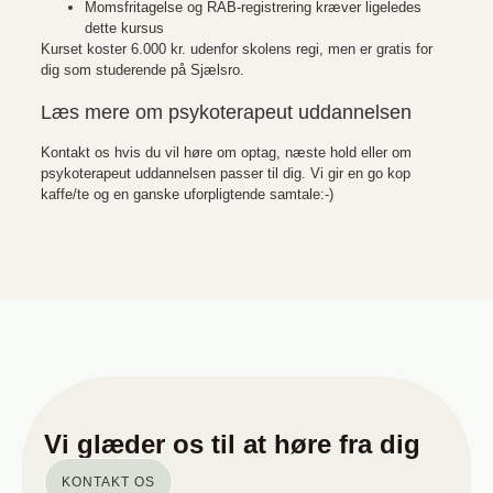
Momsfritagelse og RAB-registrering kræver ligeledes
dette kursus
Kurset koster 6.000 kr. udenfor skolens regi, men er gratis for
dig som studerende på Sjælsro.
Læs mere om psykoterapeut uddannelsen
Kontakt os hvis du vil høre om optag, næste hold eller om
psykoterapeut uddannelsen passer til dig. Vi gir en go kop
kaffe/te og en ganske uforpligtende samtale:-)
Vi glæder os til at høre fra dig
KONTAKT OS