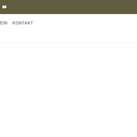
ERI
KONTAKT